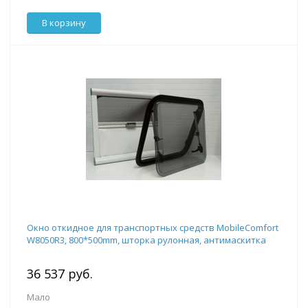
В корзину
Окно откидное для транспортных средств MobileComfort
W8050R3, 800*500mm, шторка рулонная, антимаскитка
36 537 руб.
Мало