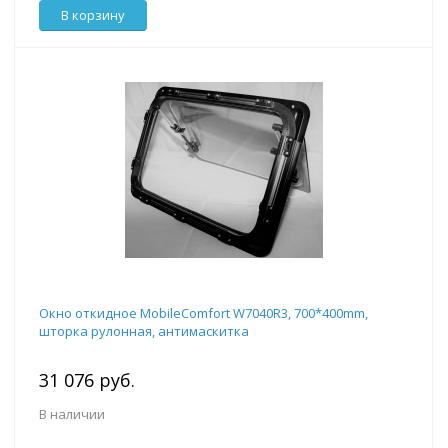
В корзину
Окно откидное MobileComfort W7040R3, 700*400mm,
шторка рулонная, антимаскитка
31 076 руб.
В наличии