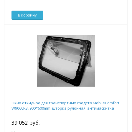
В корзину
Окно откидное для транспортных средств MobileComfort
W9060R3, 900*600mm, шторка рулонная, антимаскитка
39 052 руб.