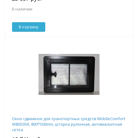
В наличии
В корзину
Окно сдвижное для транспортных средств MobileComfort
W8050SR, 800*500mm, шторка рулонная, антимаскитная
сетка