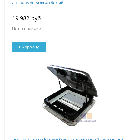
автодомов SD6040 белый.
19 982 руб.
Нет в наличии
В корзину