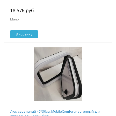
18 576 руб.
Мало
В корзину
Люк сервисный 40*30см, MobileComfort настенный для