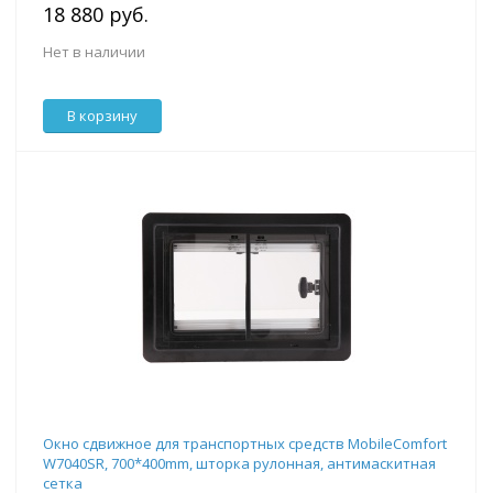
18 880 руб.
Нет в наличии
В корзину
Окно сдвижное для транспортных средств MobileComfort
W7040SR, 700*400mm, шторка рулонная, антимаскитная
сетка