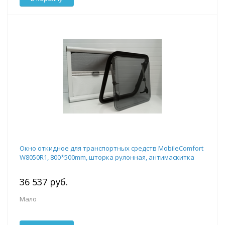
Окно откидное для транспортных средств MobileComfort
W8050R1, 800*500mm, шторка рулонная, антимаскитка
36 537 руб.
Мало