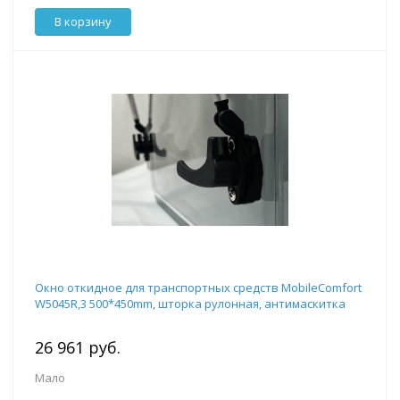
В корзину
Окно откидное для транспортных средств MobileComfort
W5045R,3 500*450mm, шторка рулонная, антимаскитка
26 961 руб.
Мало