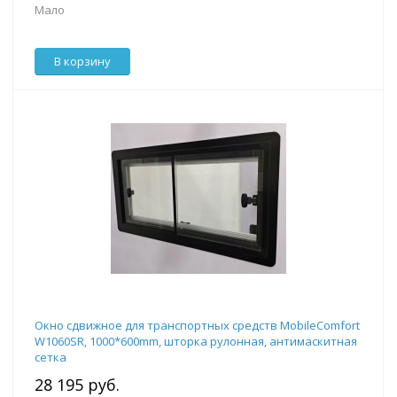
Мало
В корзину
Окно сдвижное для транспортных средств MobileComfort
W1060SR, 1000*600mm, шторка рулонная, антимаскитная
сетка
28 195 руб.