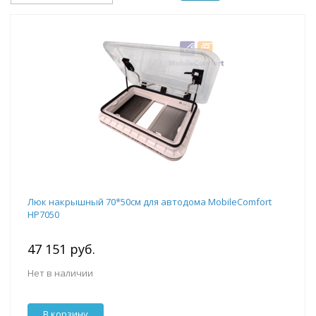
Люк накрышный 70*50см для автодома MobileComfort
HP7050
47 151 руб.
Нет в наличии
В корзину