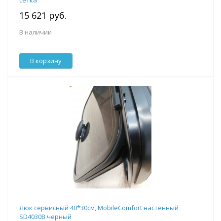
сетка
15 621 руб.
В наличии
В корзину
Люк сервисный 40*30см, MobileComfort настенный
SD4030B чёрный