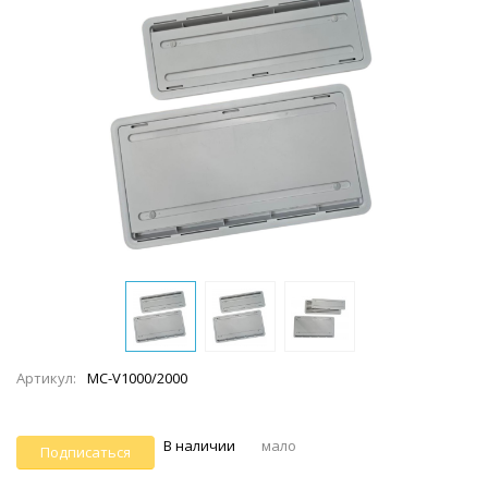
Артикул:
MC-V1000/2000
В наличии
мало
Подписаться