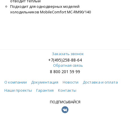
отводит теплый
Подходит для однодверных моделей
холодильников MobileComfort MC-RM90/140
Заказать звонок
+7(495)258-88-64
Обратная связь
8 800 201 59 99
О компании
Документация
Новости
Доставка и оплата
Наши проекты
Гарантия
Контакты
ПОДПИСЫВАЙСЯ