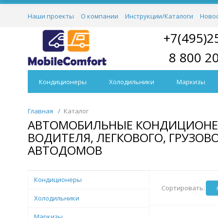
Наши проекты
О компании
Инструкции/Каталоги
Ново
+7(495)2
8 800 2
Кондиционеры
Холодильники
Маркизы
Главная
/
Каталог
АВТОМОБИЛЬНЫЕ КОНДИЦИОНЕРЫ
ВОДИТЕЛЯ, ЛЕГКОВОГО, ГРУЗОВ
АВТОДОМОВ
Кондиционеры
Сортировать:
Холодильники
Маркизы