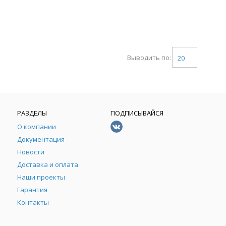
Выводить по:
20
РАЗДЕЛЫ
ПОДПИСЫВАЙСЯ
О компании
Документация
Новости
Доставка и оплата
Наши проекты
Гарантия
Контакты