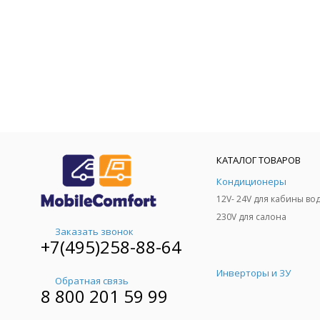
КАТАЛОГ ТОВАРОВ
Кондиционеры
230V для салона
Заказать звонок
+7(495)258-88-64
Инверторы и ЗУ
Обратная связь
8 800 201 59 99