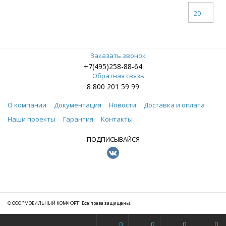
20
Заказать звонок
+7(495)258-88-64
Обратная связь
8 800 201 59 99
О компании
Документация
Новости
Доставка и оплата
Наши проекты
Гарантия
Контакты
ПОДПИСЫВАЙСЯ
© ООО "МОБИЛЬНЫЙ КОМФОРТ" Все права защищены.
0
0
0
0