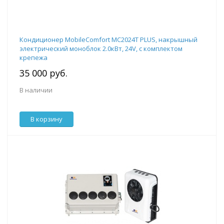
Кондиционер MobileComfort MC2024T PLUS, накрышный
электрический моноблок 2.0кВт, 24V, с комплектом
крепежа
35 000 руб.
В наличии
В корзину