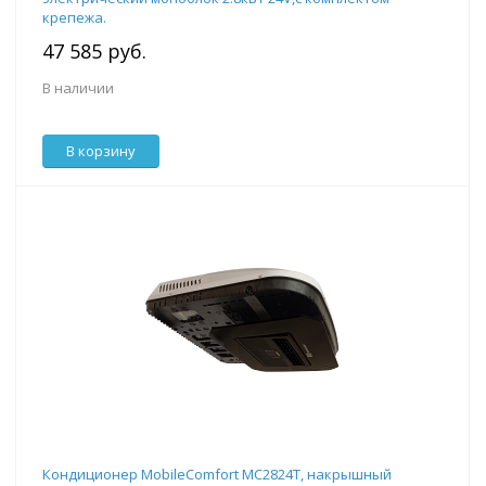
крепежа.
47 585 руб.
В наличии
В корзину
Кондиционер MobileComfort MC2824T, накрышный