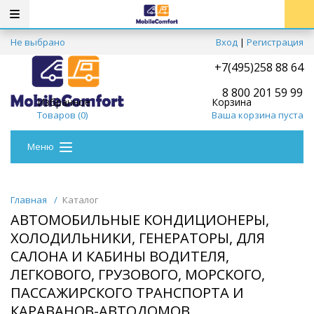
Не выбрано
Вход
|
Регистрация
+7(495)258 88 64
8 800 201 59 99
Избранное
Корзина
Товаров (
0
)
Ваша корзина пуста
Меню
Главная
/
Каталог
АВТОМОБИЛЬНЫЕ КОНДИЦИОНЕРЫ,
ХОЛОДИЛЬНИКИ, ГЕНЕРАТОРЫ, ДЛЯ
САЛОНА И КАБИНЫ ВОДИТЕЛЯ,
ЛЕГКОВОГО, ГРУЗОВОГО, МОРСКОГО,
ПАССАЖИРСКОГО ТРАНСПОРТА И
КАРАВАНОВ-АВТОДОМОВ