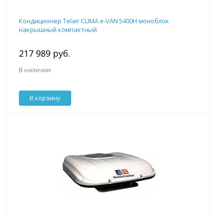
Кондиционер Telair CLIMA e-VAN 5400H моноблок
накрышный компактный
217 989 руб.
В наличии
В корзину