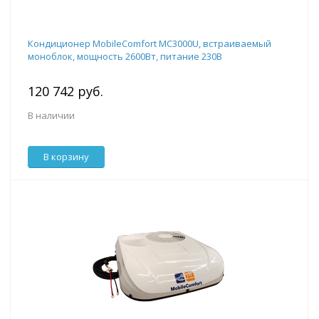
Кондиционер MobileComfort MC3000U, встраиваемый
моноблок, мощность 2600Вт, питание 230B
120 742 руб.
В наличии
В корзину