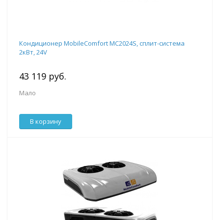
Кондиционер MobileComfort MC2024S, сплит-система
2кВт, 24V
43 119 руб.
Мало
В корзину