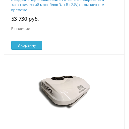
электрический моноблок 3.1кВт 24V, с комплектом
крепежа
53 730 руб.
В наличии
В корзину