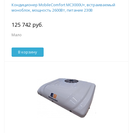
Кондиционер MobileComfort MC3000U+, встраиваемый
моноблок, мощность 2600Вт, питание 230B
125 742 руб.
Мало
В корзину