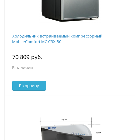
Холодильник встраиваемый компрессорный
MobileComfort MC CRX-50
70 809 руб.
В наличии
В корзину