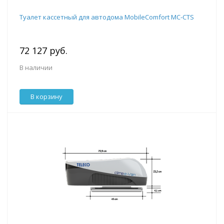
Туалет кассетный для автодома MobileComfort MC-CTS
72 127 руб.
В наличии
В корзину