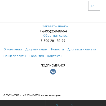
20
Заказать звонок
+7(495)258-88-64
Обратная связь
8 800 201 59 99
О компании
Документация
Новости
Доставка и оплата
Наши проекты
Гарантия
Контакты
ПОДПИСЫВАЙСЯ
© ООО "МОБИЛЬНЫЙ КОМФОРТ" Все права защищены.
0
0
0
0