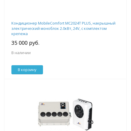
Кондиционер MobileComfort MC2024T PLUS, накрышный
электрический моноблок 2.0кВт, 24V, с комплектом
крепежа
35 000 руб.
В наличии
В корзину