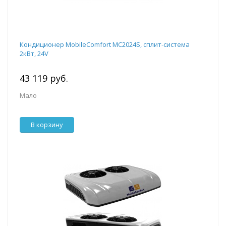
Кондиционер MobileComfort MC2024S, сплит-система
2кВт, 24V
43 119 руб.
Мало
В корзину