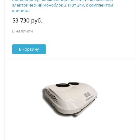
электрический моноблок 3.1кВт 24V, с комплектом
крепежа
53 730 руб.
В наличии
В корзину