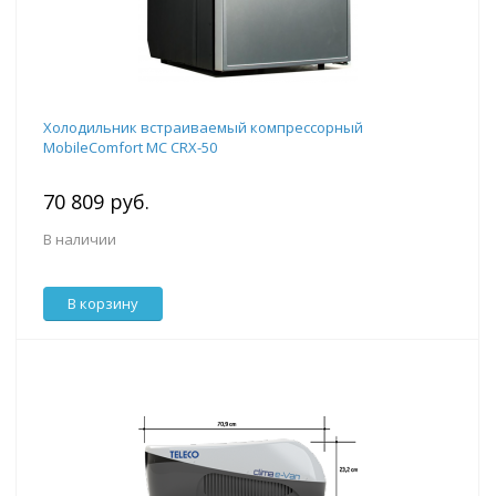
Холодильник встраиваемый компрессорный
MobileComfort MC CRX-50
70 809 руб.
В наличии
В корзину