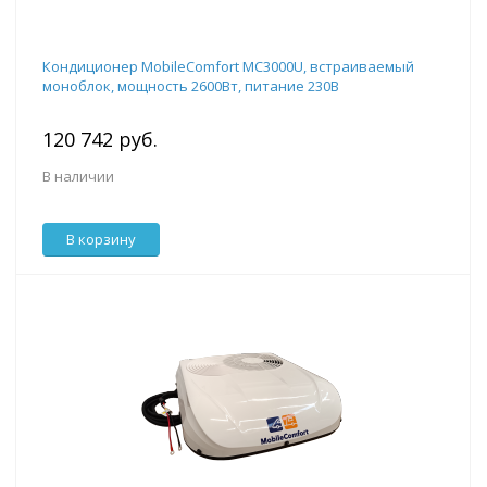
Кондиционер MobileComfort MC3000U, встраиваемый
моноблок, мощность 2600Вт, питание 230B
120 742 руб.
В наличии
В корзину