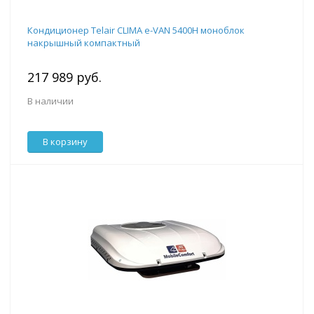
Кондиционер Telair CLIMA e-VAN 5400H моноблок
накрышный компактный
217 989 руб.
В наличии
В корзину