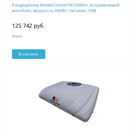
Кондиционер MobileComfort MC3000U+, встраиваемый
моноблок, мощность 2600Вт, питание 230B
125 742 руб.
Мало
В корзину