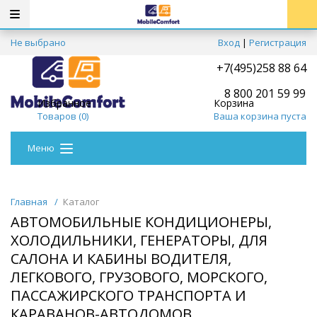
Не выбрано
Вход
|
Регистрация
+7(495)258 88 64
8 800 201 59 99
Избранное
Корзина
Товаров (
0
)
Ваша корзина пуста
Меню
Главная
/
Каталог
АВТОМОБИЛЬНЫЕ КОНДИЦИОНЕРЫ,
ХОЛОДИЛЬНИКИ, ГЕНЕРАТОРЫ, ДЛЯ
САЛОНА И КАБИНЫ ВОДИТЕЛЯ,
ЛЕГКОВОГО, ГРУЗОВОГО, МОРСКОГО,
ПАССАЖИРСКОГО ТРАНСПОРТА И
КАРАВАНОВ-АВТОДОМОВ