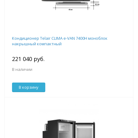
Кондиционер Telair CLIMA e-VAN 7400H моноблок
накрышный компактный
221 040 руб.
В наличии
В корзину