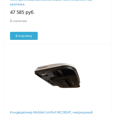
крепежа.
47 585 руб.
В наличии
В корзину
Кондиционер MobileComfort MC2824T, накрышный