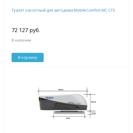
Туалет кассетный для автодома MobileComfort MC-CTS
72 127 руб.
В наличии
В корзину