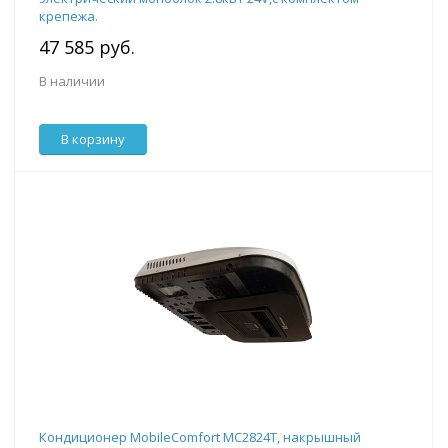
крепежа.
47 585 руб.
В наличии
В корзину
Кондиционер MobileComfort MC2824T, накрышный