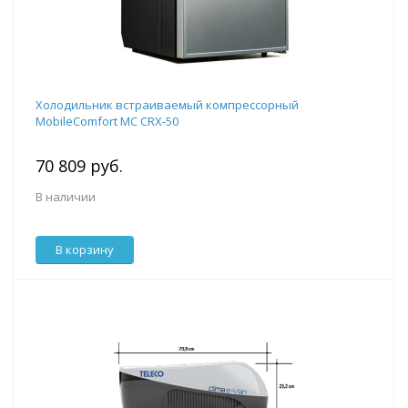
Холодильник встраиваемый компрессорный
MobileComfort MC CRX-50
70 809 руб.
В наличии
В корзину