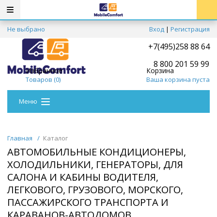
Не выбрано
Вход
|
Регистрация
+7(495)258 88 64
8 800 201 59 99
Избранное
Корзина
Товаров (
0
)
Ваша корзина пуста
Меню
Главная
/
Каталог
АВТОМОБИЛЬНЫЕ КОНДИЦИОНЕРЫ,
ХОЛОДИЛЬНИКИ, ГЕНЕРАТОРЫ, ДЛЯ
САЛОНА И КАБИНЫ ВОДИТЕЛЯ,
ЛЕГКОВОГО, ГРУЗОВОГО, МОРСКОГО,
ПАССАЖИРСКОГО ТРАНСПОРТА И
КАРАВАНОВ-АВТОДОМОВ