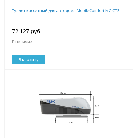
Туалет кассетный для автодома MobileComfort MC-CTS
72 127 руб.
В наличии
В корзину