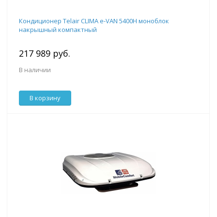
Кондиционер Telair CLIMA e-VAN 5400H моноблок
накрышный компактный
217 989 руб.
В наличии
В корзину