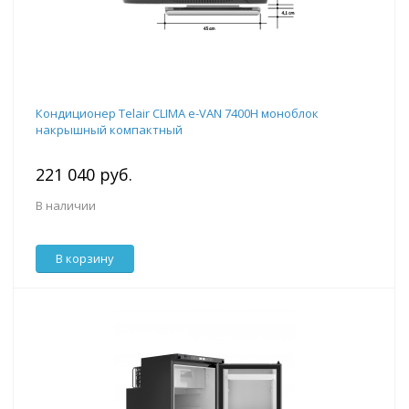
Кондиционер Telair CLIMA e-VAN 7400H моноблок
накрышный компактный
221 040 руб.
В наличии
В корзину