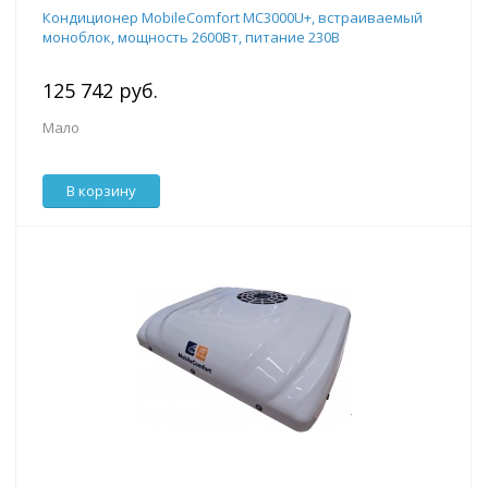
Кондиционер MobileComfort MC3000U+, встраиваемый
моноблок, мощность 2600Вт, питание 230B
125 742 руб.
Мало
В корзину