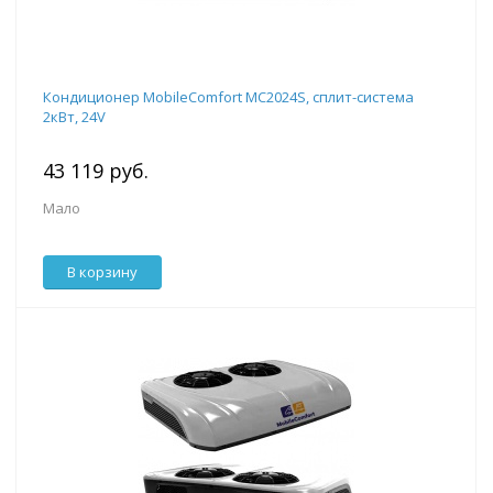
Кондиционер MobileComfort MC2024S, сплит-система
2кВт, 24V
43 119 руб.
Мало
В корзину