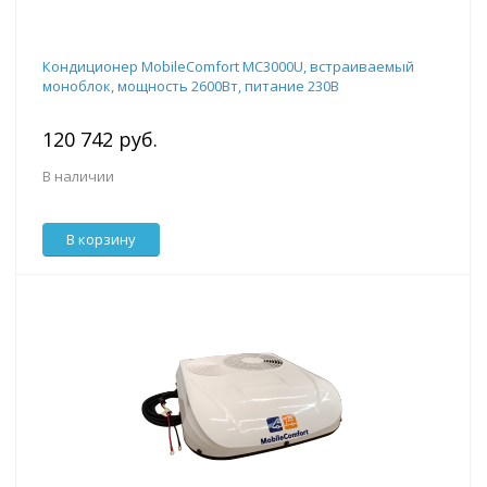
Кондиционер MobileComfort MC3000U, встраиваемый
моноблок, мощность 2600Вт, питание 230B
120 742 руб.
В наличии
В корзину