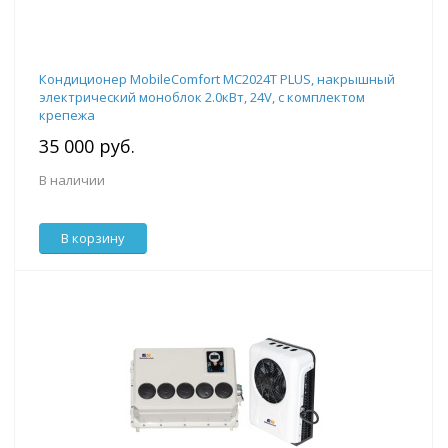
Кондиционер MobileComfort MC2024T PLUS, накрышный
электрический моноблок 2.0кВт, 24V, с комплектом
крепежа
35 000 руб.
В наличии
В корзину