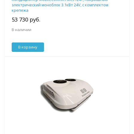
электрический моноблок 3.1кВт 24V, с комплектом
крепежа
53 730 руб.
В наличии
В корзину